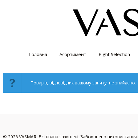
Головна
Асортимент
Right Selection
Товарів, відповідних вашому запиту, не знайдено.
© 2026 VASMAR. Всі права захищені. Заборонено використання 