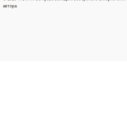
автора.