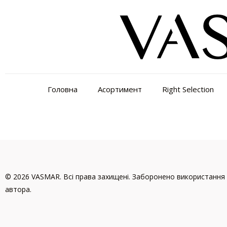
Головна
Асортимент
Right Selection
© 2026 VASMAR. Всі права захищені. Заборонено використання 
автора.