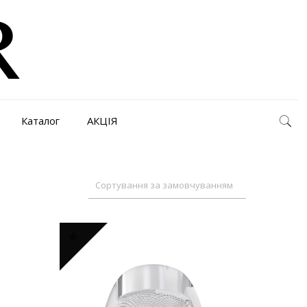
Каталог
АКЦІЯ