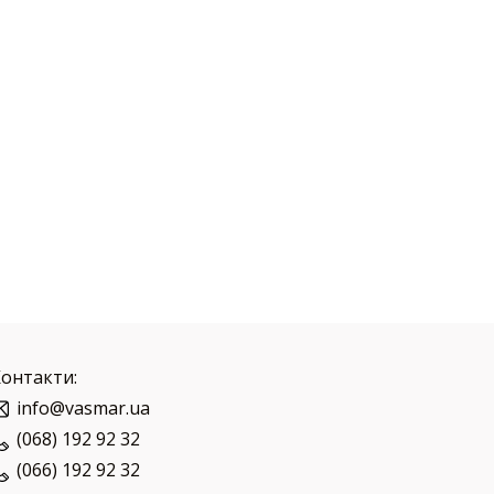
Контакти:
info@vasmar.ua
(068) 192 92 32
(066) 192 92 32