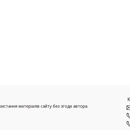
истання матеріалів сайту без згоди автора.