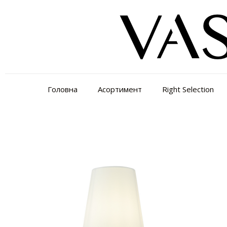
Головна
Асортимент
Right Selection