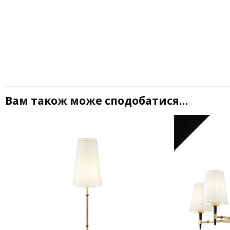
Вам також може сподобатися…