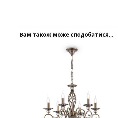
Вам також може сподобатися…