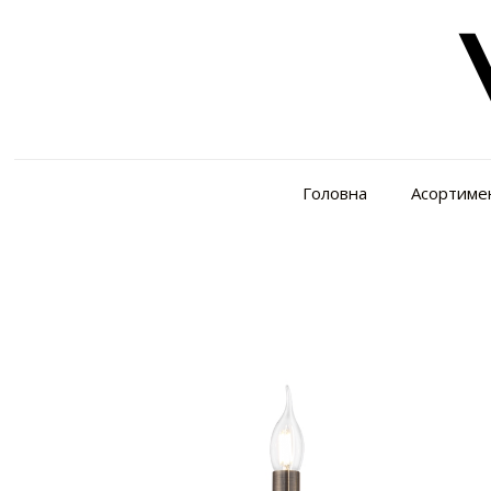
Головна
Асортиме