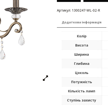
Артикул:
1300247-WL-02-R
Кате
Додаткова інформація
Колір
Висота
Ширина
Глибина
Цоколь
Потужність
Кількість ламп
Ступінь захисту