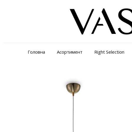
Головна
Асортимент
Right Selection