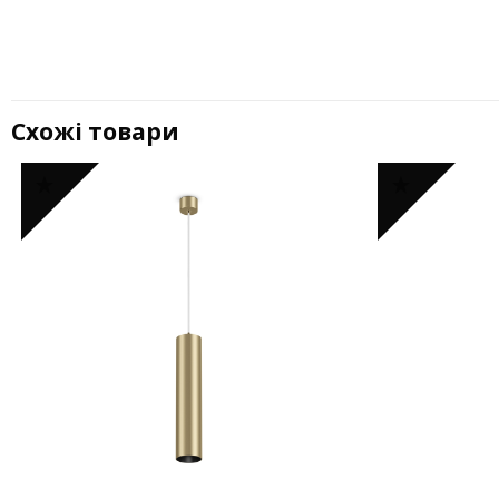
Схожі товари