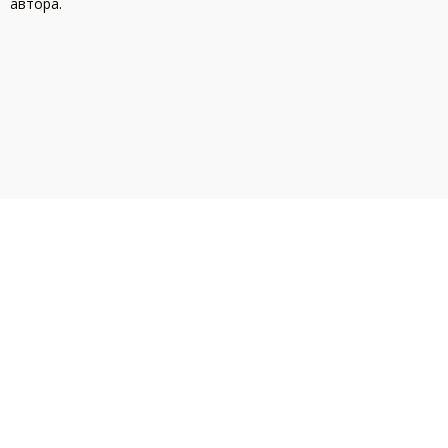
автора.