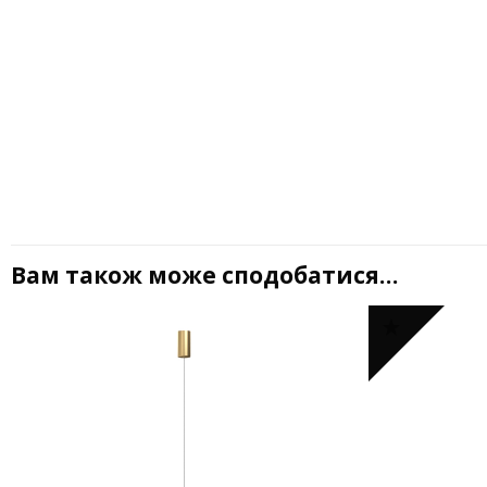
Вам також може сподобатися…