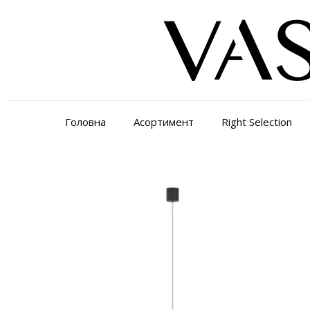
Головна
Асортимент
Right Selection