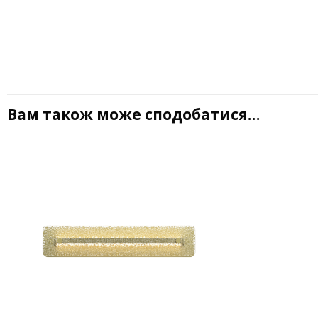
Вам також може сподобатися…