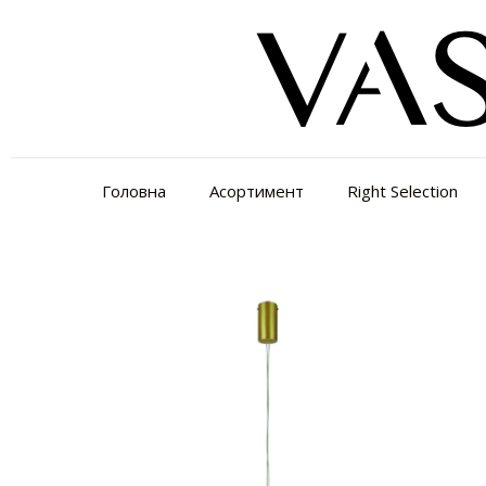
Головна
Асортимент
Right Selection