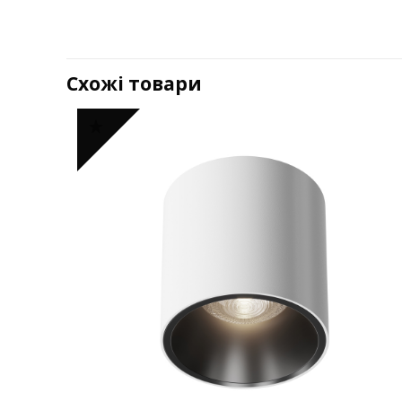
Схожі товари