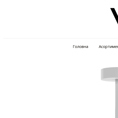
Головна
Асортиме