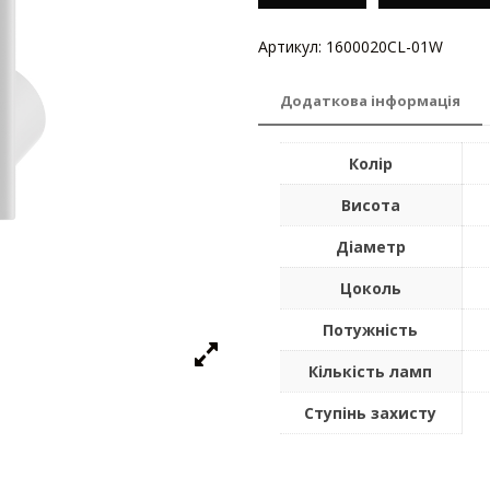
Артикул:
1600020CL-01W
Катег
Додаткова інформація
Колір
Висота
Діаметр
Цоколь
Потужність
Кількість ламп
Ступінь захисту