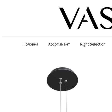
Головна
Асортимент
Right Selection