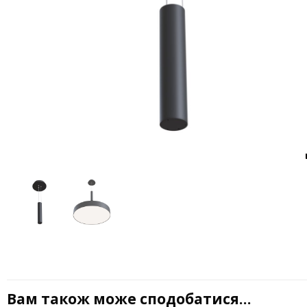
Вам також може сподобатися…