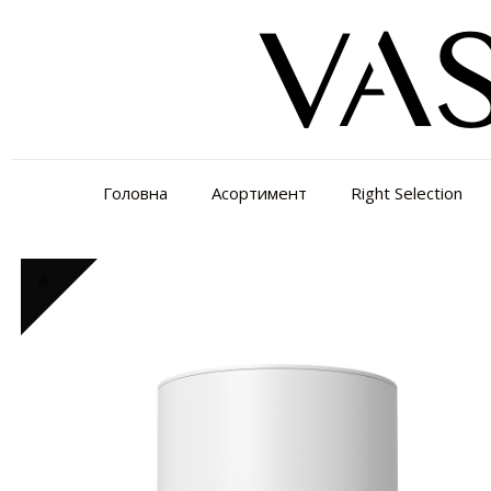
Головна
Асортимент
Right Selection