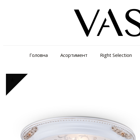
Головна
Асортимент
Right Selection