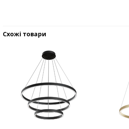
Схожі товари