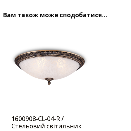
Вам також може сподобатися…
1600908-CL-04-R /
Стельовий світильник