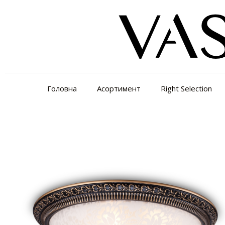
Головна
Асортимент
Right Selection