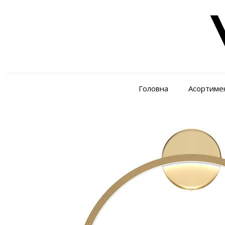
Головна
Асортиме