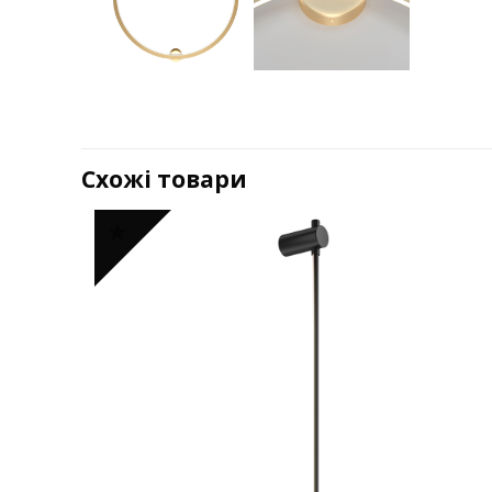
Схожі товари