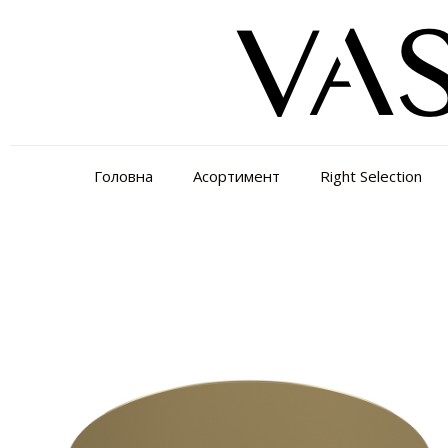
Головна
Асортимент
Right Selection