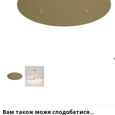
Вам також може сподобатися…