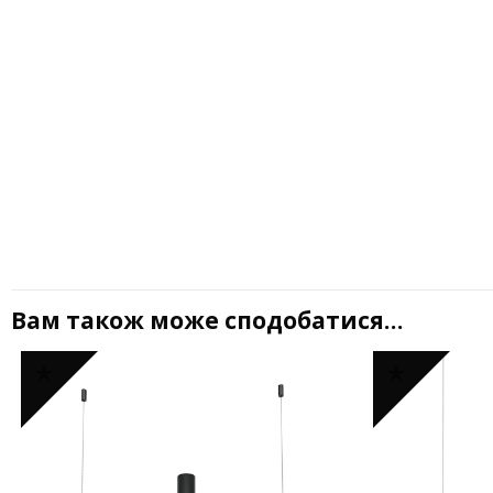
Вам також може сподобатися…