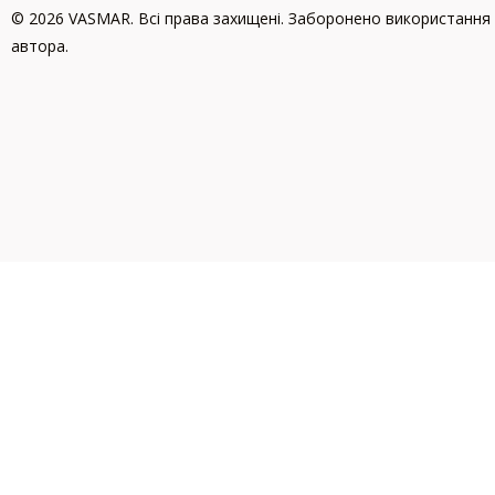
© 2026 VASMAR. Всі права захищені. Заборонено використання 
автора.