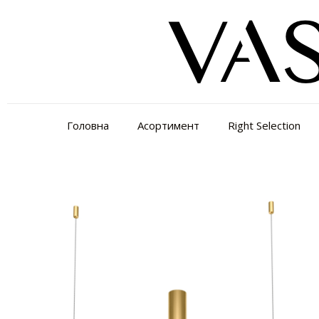
Головна
Асортимент
Right Selection