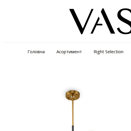
Головна
Асортимент
Right Selection