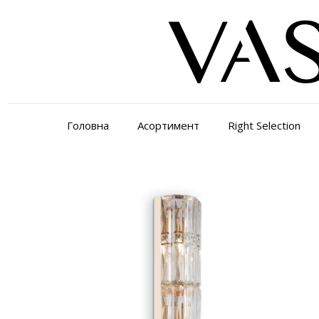
Головна
Асортимент
Right Selection