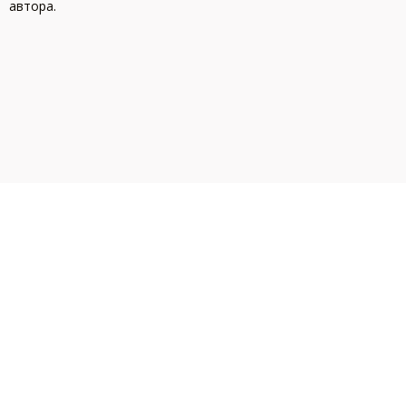
автора.