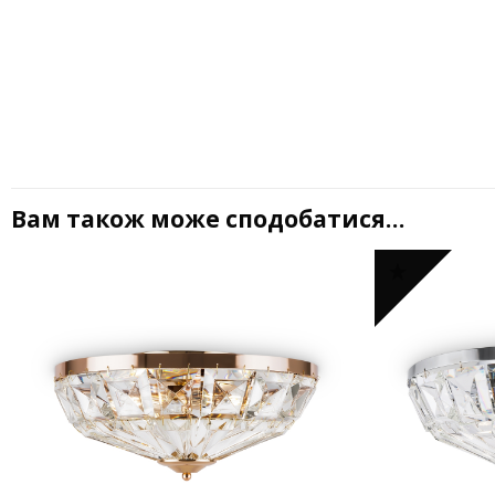
Вам також може сподобатися…