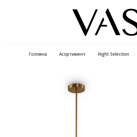
Головна
Асортимент
Right Selection