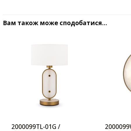
Вам також може сподобатися…
2000099TL-01G /
2000099