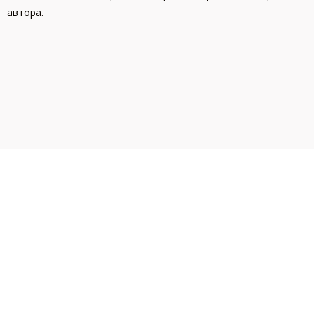
автора.