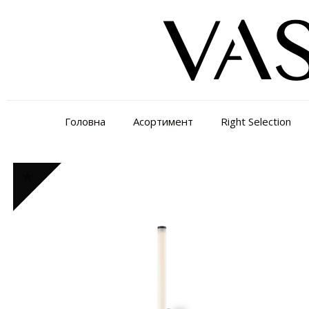
Головна
Асортимент
Right Selection