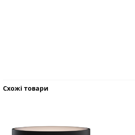
Схожі товари