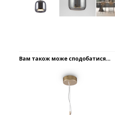
Вам також може сподобатися…