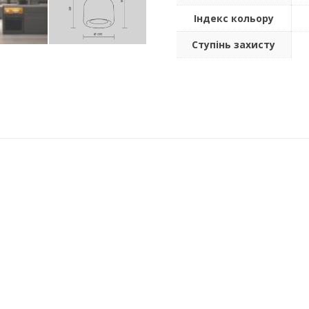
Індекс кольору
Ступінь захисту