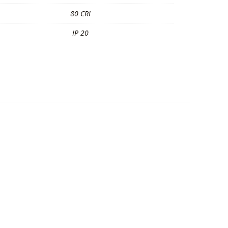
80 CRI
IP 20