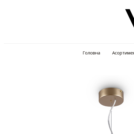
Головна
Асортиме