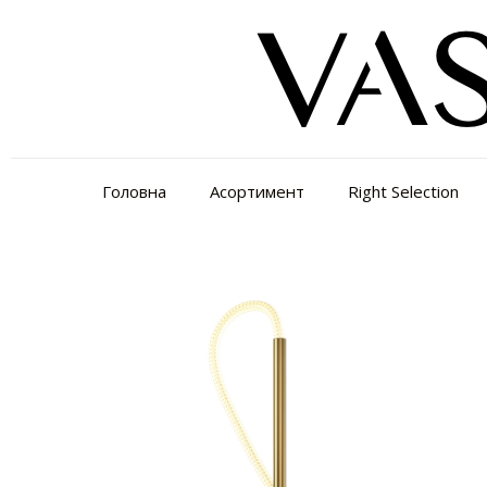
Головна
Асортимент
Right Selection