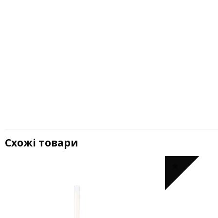
Схожі товари