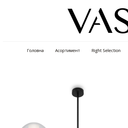
Головна
Асортимент
Right Selection