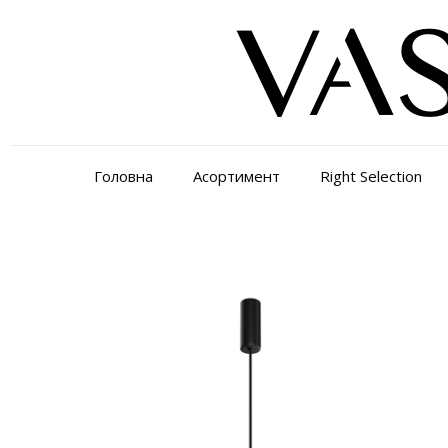
Головна
Асортимент
Right Selection