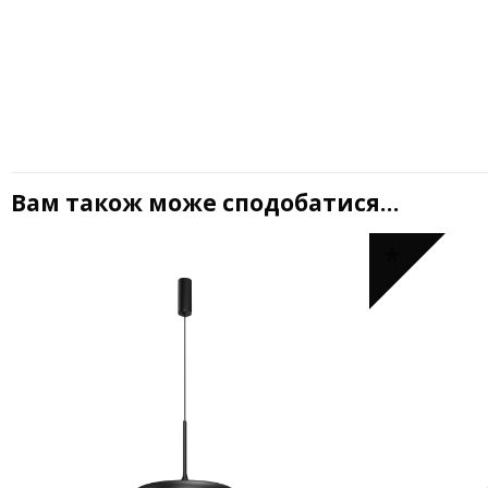
Вам також може сподобатися…