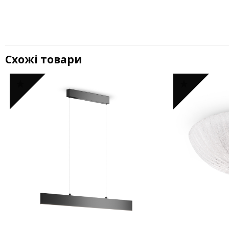
Схожі товари