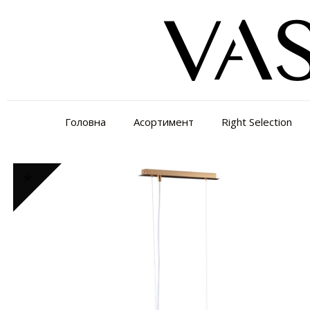
Головна
Асортимент
Right Selection