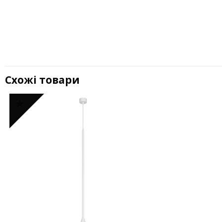
Схожі товари