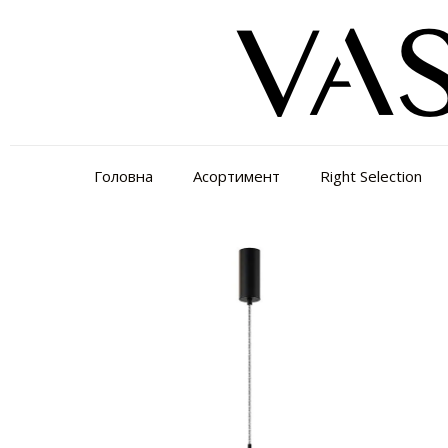
Головна
Асортимент
Right Selection