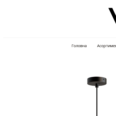
Головна
Асортиме