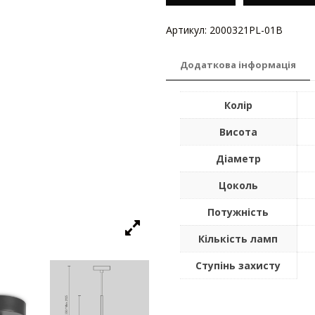
Артикул:
2000321PL-01B
Катего
Додаткова інформація
Колір
Висота
Діаметр
Цоколь
Потужність
Кількість ламп
Ступінь захисту