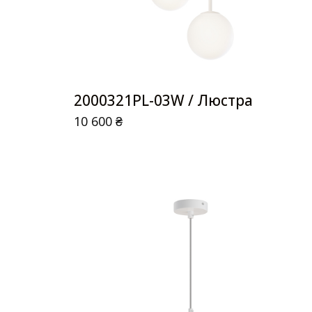
2000321PL-03W / Люстра
10 600
₴