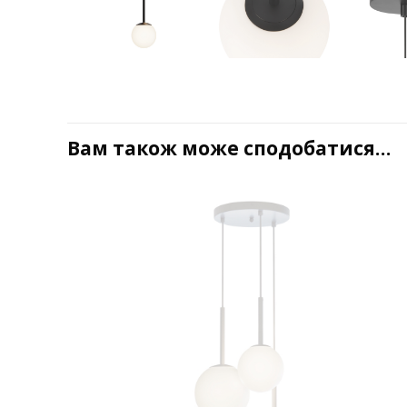
Вам також може сподобатися…