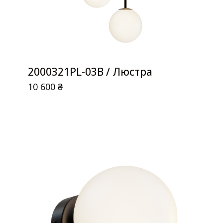
2000321PL-03B / Люстра
10 600
₴