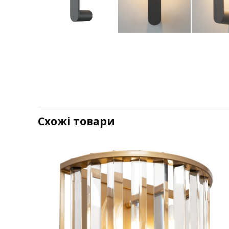
Схожі товари