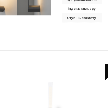
Індекс кольору
Ступінь захисту