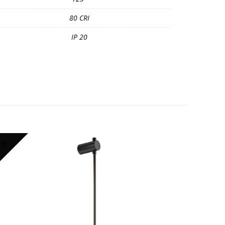
80 CRI
IP 20