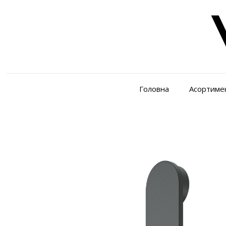
Головна
Асортиме