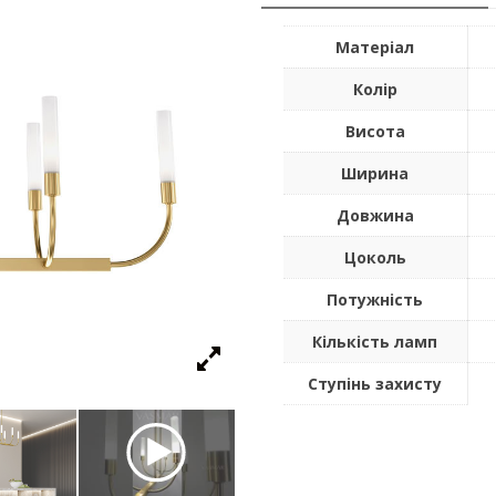
Матеріал
Колір
Висота
Ширина
Довжина
Цоколь
Потужність
Кількість ламп
Ступінь захисту