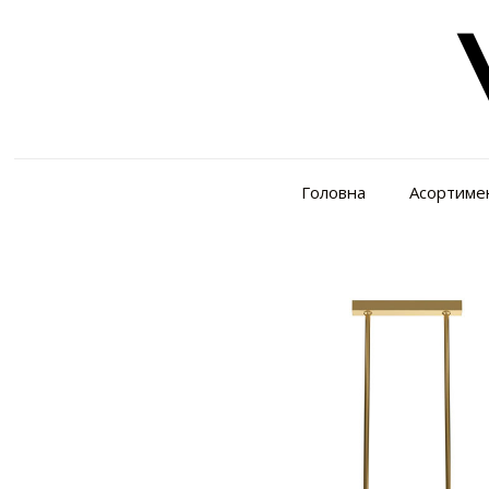
Головна
Асортиме