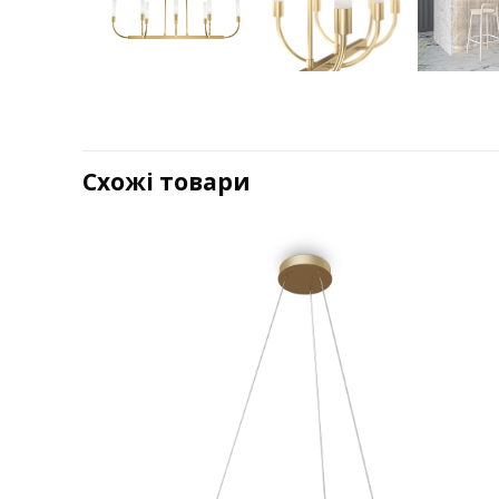
Схожі товари