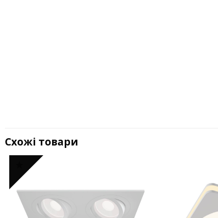
Схожі товари