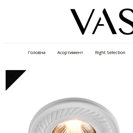
Головна
Асортимент
Right Selection