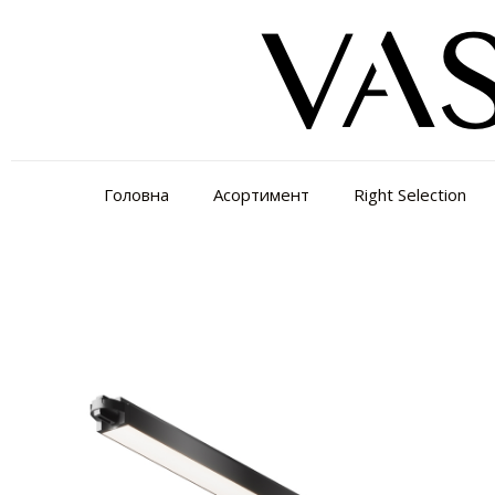
Головна
Асортимент
Right Selection