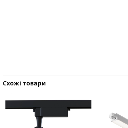
Схожі товари