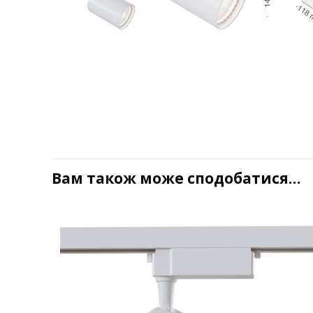
Вам також може сподобатися…