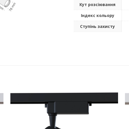
Кут розсіювання
Індекс кольору
Ступінь захисту