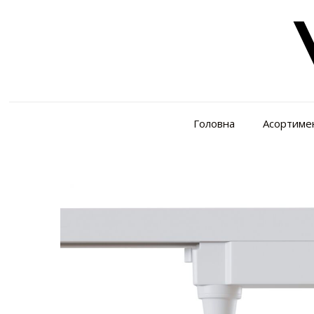
Головна
Асортиме