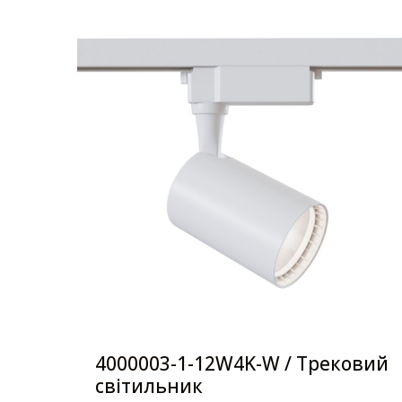
4000003-1-12W4K-W / Трековий
світильник