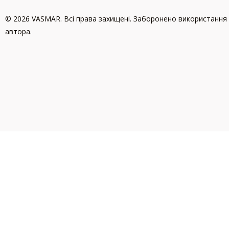
© 2026 VASMAR. Всі права захищені. Заборонено використання 
автора.