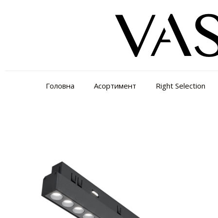
Головна
Асортимент
Right Selection