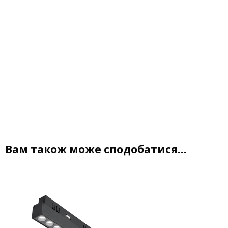
Вам також може сподобатися…