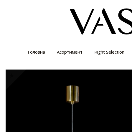
Головна
Асортимент
Right Selection