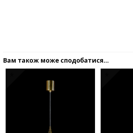
Вам також може сподобатися…