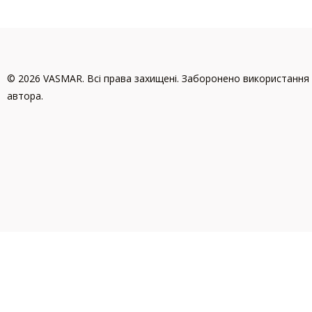
© 2026 VASMAR. Всі права захищені. Заборонено використання 
автора.