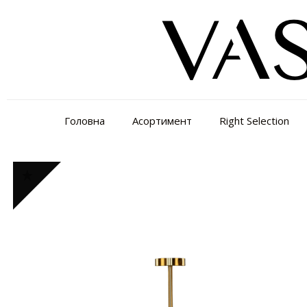
Головна
Асортимент
Right Selection