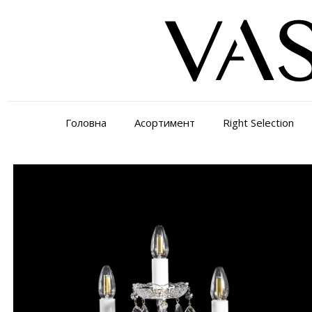
Головна
Асортимент
Right Selection