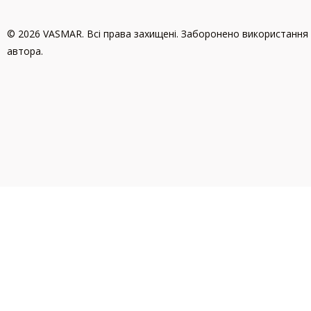
© 2026 VASMAR. Всі права захищені. Заборонено використання 
автора.