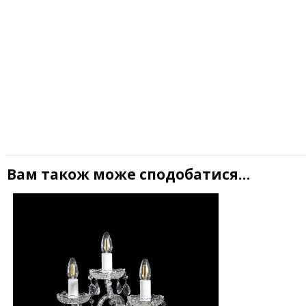
Вам також може сподобатися…