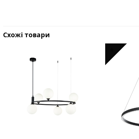
Схожі товари