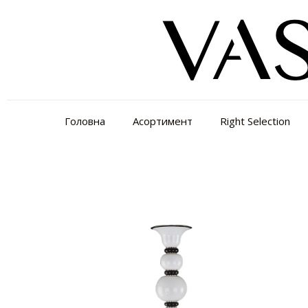
Головна
Асортимент
Right Selection