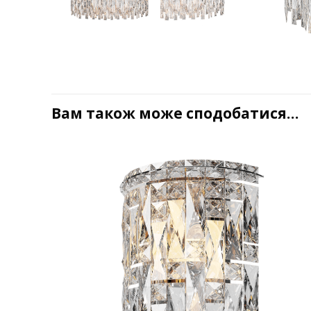
Вам також може сподобатися…