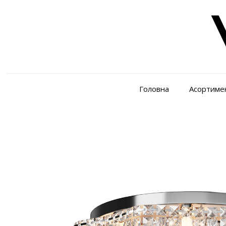
Головна
Асортиме