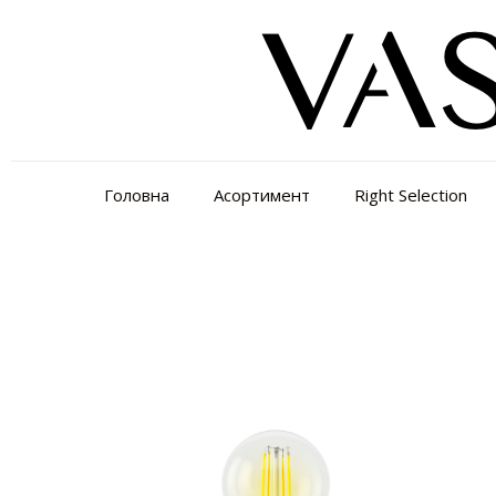
Головна
Асортимент
Right Selection