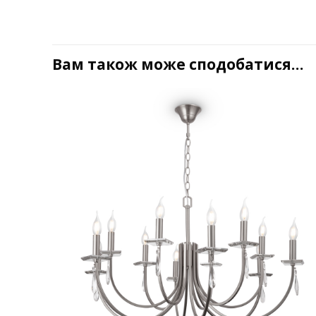
Вам також може сподобатися…