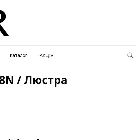
Каталог
АКЦІЯ
8N / Люстра