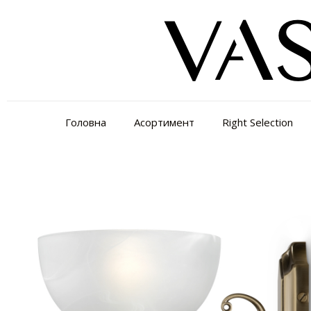
Головна
Асортимент
Right Selection