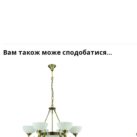
Вам також може сподобатися…