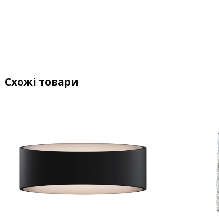
Схожі товари