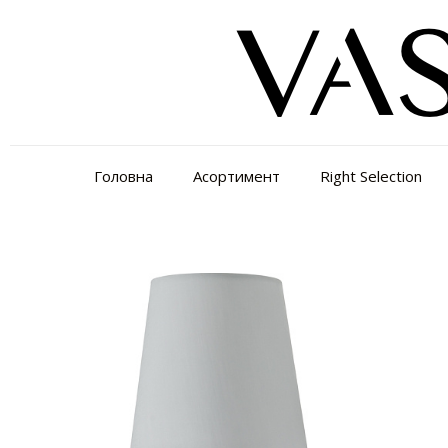
Головна
Асортимент
Right Selection