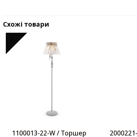
Схожі товари
1100013-22-W / Торшер
2000221-