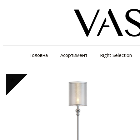
Головна
Асортимент
Right Selection