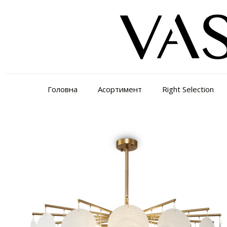
Головна
Асортимент
Right Selection