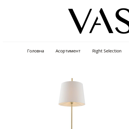
Головна
Асортимент
Right Selection