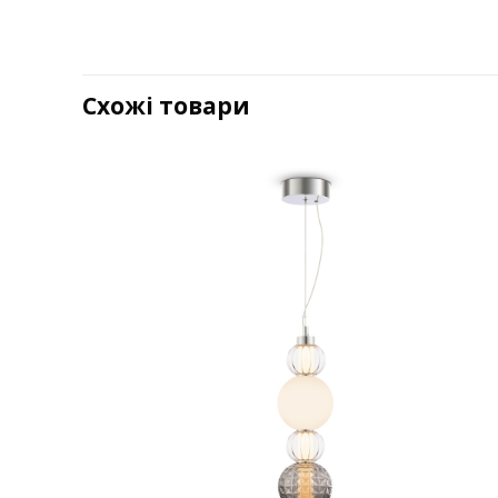
Схожі товари