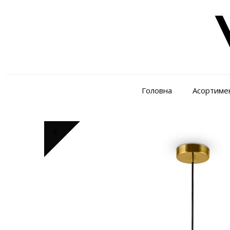
Головна
Асортиме