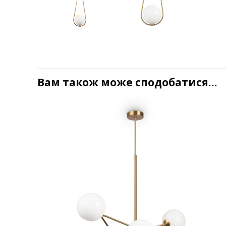
Вам також може сподобатися…