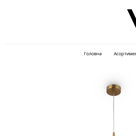
Головна
Асортиме