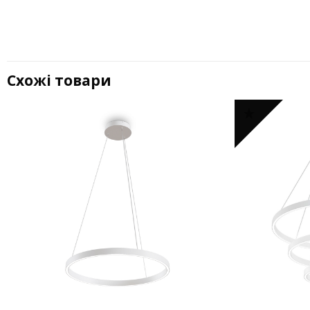
Схожі товари