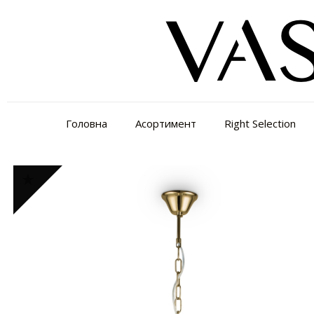
Головна
Асортимент
Right Selection