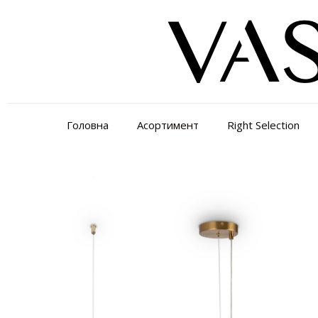
Головна
Асортимент
Right Selection