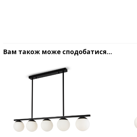
Вам також може сподобатися…