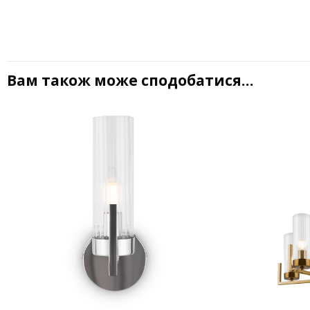
Вам також може сподобатися…