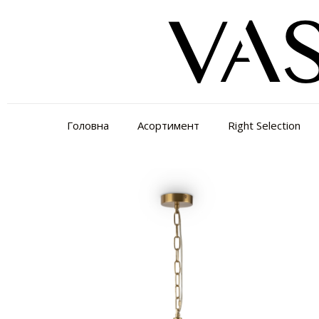
Головна
Асортимент
Right Selection